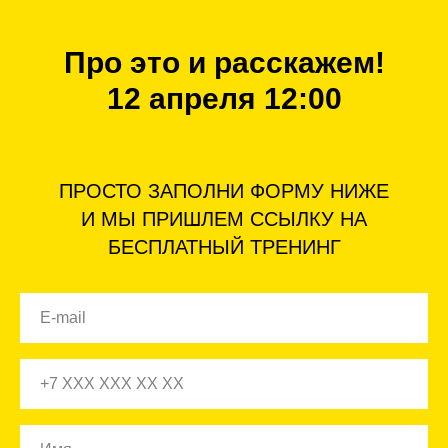
Про это и расскажем!
12 апреля 12:00
ПРОСТО ЗАПОЛНИ ФОРМУ НИЖЕ
И МЫ ПРИШЛЕМ ССЫЛКУ НА
БЕСПЛАТНЫЙ ТРЕНИНГ